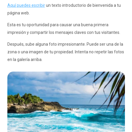
Aquí puedes escribir
un texto introductorio de bienvenida a tu
página web.
Esta es tu oportunidad para causar una buena primera
impresión y compartir los mensajes claves con tus visitantes.
Después, sube alguna foto impresionante. Puede ser una de la
zona o una imagen de tu propiedad. Intenta no repetir las fotos
en la galería arriba.