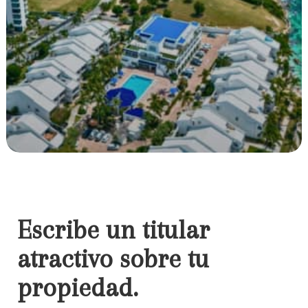
Escribe un titular
atractivo sobre tu
propiedad.