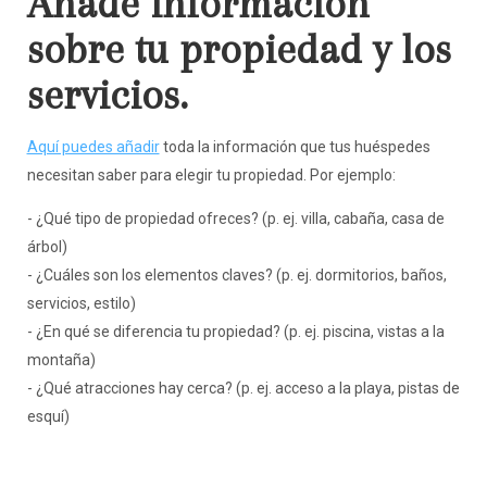
Añade información
sobre tu propiedad y los
servicios.
Aquí puedes añadir
toda la información que tus huéspedes
necesitan saber para elegir tu propiedad. Por ejemplo:
- ¿Qué tipo de propiedad ofreces? (p. ej. villa, cabaña, casa de
árbol)
- ¿Cuáles son los elementos claves? (p. ej. dormitorios, baños,
servicios, estilo)
- ¿En qué se diferencia tu propiedad? (p. ej. piscina, vistas a la
montaña)
- ¿Qué atracciones hay cerca? (p. ej. acceso a la playa, pistas de
esquí)