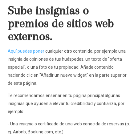
Sube insignias o
premios de sitios web
externos.
Aquí puedes poner
cualquier otro contenido, por ejemplo una
insignia de opiniones de tus huéspedes, un texto de "oferta
especial", o una foto de tu propiedad. Añade contenido
haciendo clic en "Añadir un nuevo widget" en la parte superior
de esta página.
Te recomendamos enseñar en tu página principal algunas
insignias que ayuden a elevar tu credibilidad y confianza, por
ejemplo:
- Una insignia o certificado de una web conocida de reservas (p.
ej. Airbnb, Booking.com, etc.)