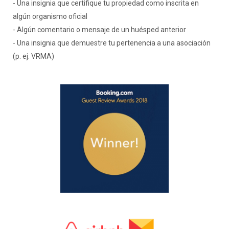
- Una insignia que certifique tu propiedad como inscrita en
algún organismo oficial
- Algún comentario o mensaje de un huésped anterior
- Una insignia que demuestre tu pertenencia a una asociación
(p. ej. VRMA)